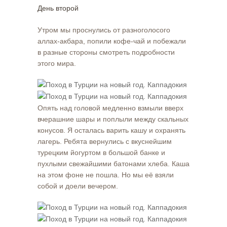
День второй
Утром мы проснулись от разноголосого
аллах-акбара, попили кофе-чай и побежали
в разные стороны смотреть подробности
этого мира.
Опять над головой медленно взмыли вверх
вчерашние шары и поплыли между скальных
конусов. Я осталась варить кашу и охранять
лагерь. Ребята вернулись с вкуснейшим
турецким йогуртом в большой банке и
пухлыми свежайшими батонами хлеба. Каша
на этом фоне не пошла. Но мы её взяли
собой и доели вечером.