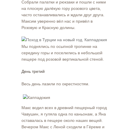
Собрали палатки и рюкзаки и пошли с ними
на плоскую далёкую гору розового цвета,
часто останавливались и ждали друг друга.
Максим уверенно вёл нас и привёл в
Розовую и Красную долины.
Мы поднялись по осыпной тропинке на
середину горы и поселились в небольшой
пещере под розовой вертикальной стеной.
День третий
Весь день лазили по окрестностям.
Макс водил всех в древний пещерный город
Чавушин, я гуляла одна по каньонам, а Яна
оставалась в пещере около наших вещей.
Вечером Макс с Леной сходили в Гёреме и