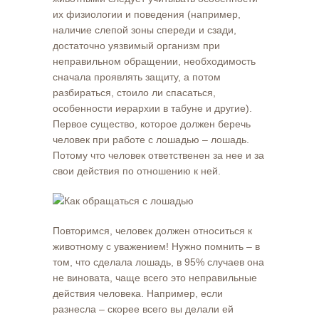
их физиологии и поведения (например,
наличие слепой зоны спереди и сзади,
достаточно уязвимый организм при
неправильном обращении, необходимость
сначала проявлять защиту, а потом
разбираться, стоило ли спасаться,
особенности иерархии в табуне и другие).
Первое существо, которое должен беречь
человек при работе с лошадью – лошадь.
Потому что человек ответственен за нее и за
свои действия по отношению к ней.
Повторимся, человек должен относиться к
животному с уважением! Нужно помнить – в
том, что сделала лошадь, в 95% случаев она
не виновата, чаще всего это неправильные
действия человека. Например, если
разнесла – скорее всего вы делали ей