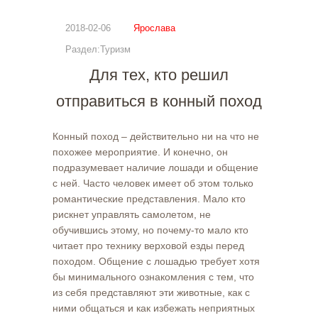
2018-02-06
Ярослава
Раздел:Туризм
Для тех, кто решил
отправиться в конный поход
Конный поход – действительно ни на что не
похожее мероприятие. И конечно, он
подразумевает наличие лошади и общение
с ней. Часто человек имеет об этом только
романтические представления. Мало кто
рискнет управлять самолетом, не
обучившись этому, но почему-то мало кто
читает про технику верховой езды перед
походом. Общение с лошадью требует хотя
бы минимального ознакомления с тем, что
из себя представляют эти животные, как с
ними общаться и как избежать неприятных