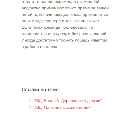
ответа, тогда
одновременно с командой
аккуратно применяют хлыст, прямо за вашей
ногой. Для начинающих: хлыст применяется
по команде тренера и так, как он скажет.
Если такая команда последовала, то
выполняется она
сразу
и без размышлений.
Иногда достаточно тронуть лошадь хлыстом
в районе ее плеча.
Ссылки по теме
ПВД "Конный. Деревенские деньки"
ПВД "На конях в сказки полей"