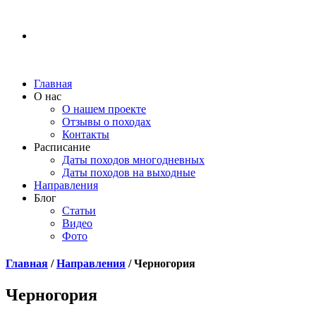
Главная
O нас
О нашем проекте
Отзывы о походах
Контакты
Расписание
Даты походов многодневных
Даты походов на выходные
Направления
Блог
Статьи
Видео
Фото
Главная
/
Направления
/ Черногория
Черногория