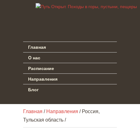
Главная
O нас
Расписание
Направления
Блог
Главная
/
Направления
/ Россия,
Тульская область /