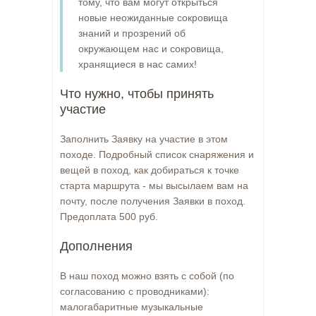
тому, что вам могут открыться
новые неожиданные сокровища
знаний и прозрений об
окружающем нас и сокровища,
хранящиеся в нас самих!
Что нужно, чтобы принять
участие
Заполнить Заявку на участие в этом
походе. Подробный список снаряжения и
вещей в поход, как добираться к точке
старта маршрута - мы высылаем вам на
почту, после получения Заявки в поход.
Предоплата 500 руб.
Дополнения
В наш поход можно взять с собой (по
согласованию с проводниками):
малогабаритные музыкальные