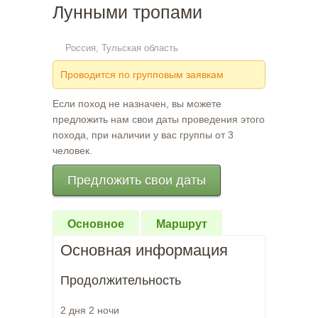
Лунными тропами
Россия, Тульская область
Проводится по групповым заявкам
Если поход не назначен, вы можете
предложить нам свои даты проведения этого
похода, при наличии у вас группы от 3
человек.
Предложить свои даты
Основное
Маршрут
Основная информация
Продолжительность
2 дня 2 ночи