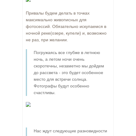
Привалы будем делать в точках
максимально живописных для
фотосессий. Обязательно искупаемся в
ночной реке(озере, купели) и, возможно
не раз, при желании.
Погружаясь все глубже в летнюю
ночь, а летом ночи очень
скоротечны, незаметно мы дойдем
до рассвета - это будет особенное
место для встречи солнца.
Фотографы будут особенно
счастливы.
Нас ждут следующие разновидности