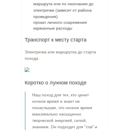
маршрута или по окончании до
электрички (зависит от района
проведения)
прокат личного снаряжения
карманные расходы
Транспорт к месту старта
Электричка или маршрутка до старта
похода
Коротко о лунном походе
Наш поход для тех, кто ценит
ночное время и знает не
понаслышке, что ночное время
максимально насыщенно
творческой энергией, силой,
знанием. Он подходит для "сов" и