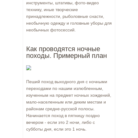
инструменты, штативы, фото-видео
технику, иные творческие
принадлежности, рыболовные снасти,
необычную одежду и головные уборы для
необычных фотосессий.
Как проводятся ночные
походы. Примерный план
Пеший поход выходного дня с ночными
переходами по нашим излюбленным,
изученным на предмет ночных хождений,
мало-населенным или диким местам и
районам средне-русской полосы.
Начинается поход в пятницу поздно
вечером - если это 2 ночи, либо с
субботы дня, если это 1 ночь.