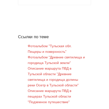
Ссылки по теме
Фотоальбом "Тульская обл.
Пещеры и поверхность"
Фотоальбом "Древние святилища и
городища Тульской земли"
Описание маршрута ПВД в
Тульской области "Древние
святилища и городища долины
реки Осетр в Тульской области"
Описание маршрута ПВД в
пещерах Тульской области
"Подземное путешествие"