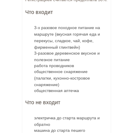
Что входит
3-х разовое походное питание на
маршруте (вкусная горячая еда и
перекусы, сладкое, чай, кофе,
фирменный глинтвейн)
3-разовое деревенское вкусное и
полезное питание
работа проводников
общественное снаряжение
(палатки, кухонно-костровое
снаряжение)
общественная аптечка
Что не входит
электричка до старта маршрута и
обратно
машина до старта пешего