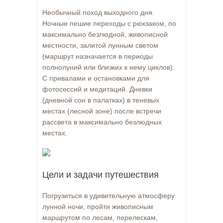
Необычный поход выходного дня.
Ночные пешие переходы с рюкзаком, по
максимально безлюдной, живописной
местности, залитой лунным светом
(маршрут назначается в периоды
полнолуний или близких к нему циклов).
С привалами и остановками для
фотосессий и медитаций. Дневки
(дневной сон в палатках) в теневых
местах (лесной зоне) после встречи
рассвета в максимально безлюдных
местах.
Цели и задачи путешествия
Погрузиться в удивительную атмосферу
лунной ночи, пройти живописным
маршрутом по лесам, перелескам,