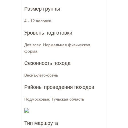
Размер группы
4 - 12 человек
Уровень подготовки
Для всех. Нормальная физическая
форма
Сезонность похода
Весна-лето-осень
Районы проведения походов
Подмосковье, Тульская область
Тип маршрута