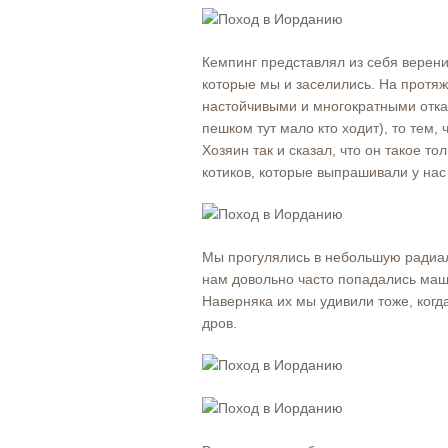
Кемпинг представлял из себя верени
которые мы и заселились. На протяж
настойчивыми и многократными отк
пешком тут мало кто ходит), то тем, 
Хозяин так и сказал, что он такое то
котиков, которые выпрашивали у нас
Мы прогулялись в небольшую радиалк
нам довольно часто попадались маш
Наверняка их мы удивили тоже, когд
дров.